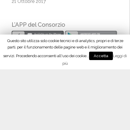
21 Ottobre 2017
L’APP del Consorzio
Questo sito utilizza solo cookie tecnici e di analytics, propri e di terze
parti, per il funzionamento delle pagine web e il miglioramento dei
servizi. Procedendo acconsenti all'uso dei cookie...
Leggi di
Accetta
più
Seguici su Facebook!