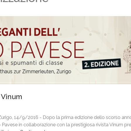
n Vinum
Zurigo, 14/9/2016 - Dopo la prima edizione dello scorso anno
epò Pavese in collaborazione con la prestigiosa rivista Vinum pr