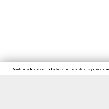
Questo sito utilizza solo cookie tecnici e di analytics, propri e di te
Seguici su Facebook!