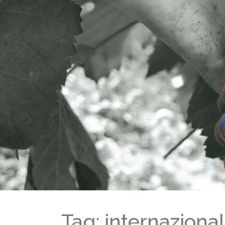
Tag: internaziona