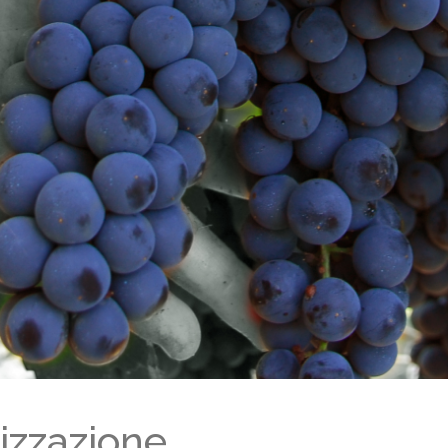
lizzazione