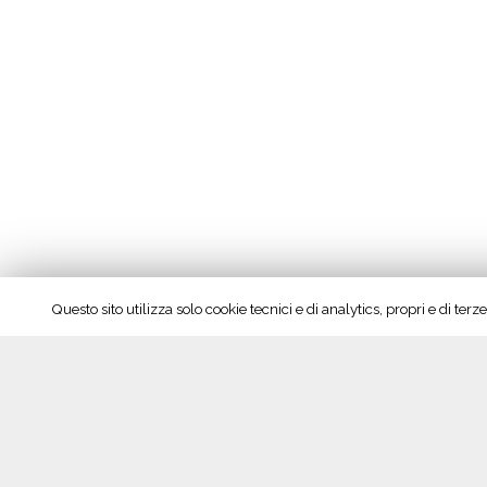
Questo sito utilizza solo cookie tecnici e di analytics, propri e di te
Seguici su Facebook!