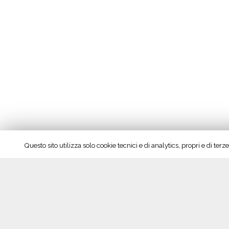
Questo sito utilizza solo cookie tecnici e di analytics, propri e di te
Seguici su Facebook!