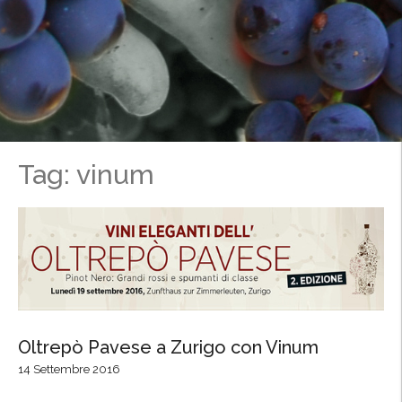
Tag: vinum
Oltrepò Pavese a Zurigo con Vinum
14 Settembre 2016