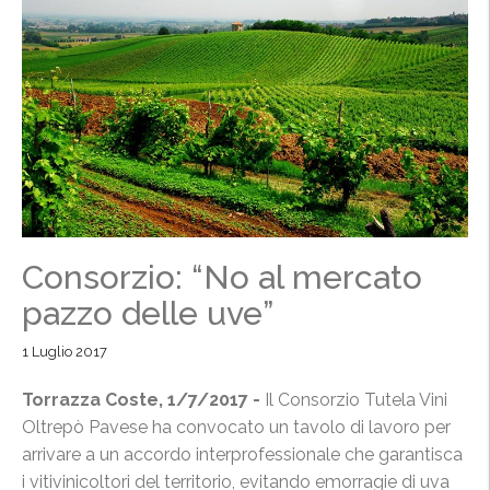
Consorzio: “No al mercato
pazzo delle uve”
1 Luglio 2017
Torrazza Coste, 1/7/2017 -
Il Consorzio Tutela Vini
Oltrepò Pavese ha convocato un tavolo di lavoro per
arrivare a un accordo interprofessionale che garantisca
i vitivinicoltori del territorio, evitando emorragie di uva