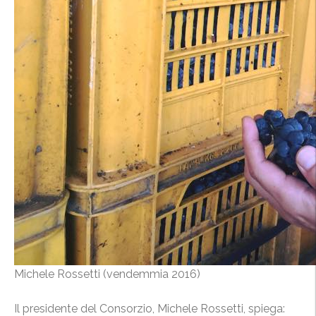
Michele Rossetti (vendemmia 2016)
Il presidente del Consorzio, Michele Rossetti, spiega: