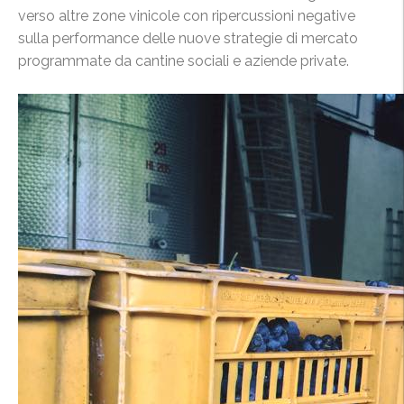
verso altre zone vinicole con ripercussioni negative
sulla performance delle nuove strategie di mercato
programmate da cantine sociali e aziende private.