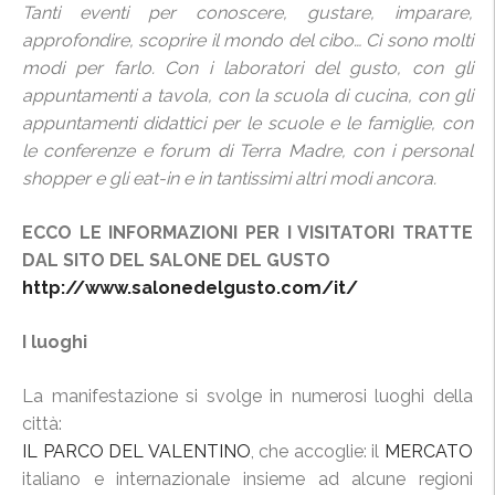
Tanti eventi per conoscere, gustare, imparare,
approfondire, scoprire il mondo del cibo… Ci sono molti
modi per farlo. Con i laboratori del gusto, con gli
appuntamenti a tavola, con la scuola di cucina, con gli
appuntamenti didattici per le scuole e le famiglie, con
le conferenze e forum di Terra Madre, con i personal
shopper e gli eat-in e in tantissimi altri modi ancora.
ECCO LE INFORMAZIONI PER I VISITATORI TRATTE
DAL SITO DEL SALONE DEL GUSTO
http://www.salonedelgusto.com/it/
I luoghi
La manifestazione si svolge in numerosi luoghi della
città:
IL PARCO DEL VALENTINO
, che accoglie: il
MERCATO
italiano e internazionale insieme ad alcune regioni