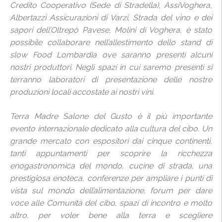
Credito Cooperativo (Sede di Stradella), AssiVoghera,
Albertazzi Assicurazioni di Varzi, Strada del vino e dei
sapori dell’Oltrepò Pavese, Molini di Voghera, è stato
possibile collaborare nell’allestimento dello stand di
slow Food Lombardia ove saranno presenti alcuni
nostri produttori. Negli spazi in cui saremo presenti si
terranno laboratori di presentazione delle nostre
produzioni locali accostate ai nostri vini.
Terra Madre Salone del Gusto è il più importante
evento internazionale dedicato alla cultura del cibo. Un
grande mercato con espositori dai cinque continenti,
tanti appuntamenti per scoprire la ricchezza
enogastronomica del mondo, cucine di strada, una
prestigiosa enoteca, conferenze per ampliare i punti di
vista sul mondo dell’alimentazione, forum per dare
voce alle Comunità del cibo, spazi di incontro e molto
altro, per voler bene alla terra e scegliere