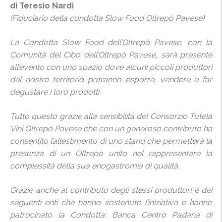
di Teresio Nardi
(Fiduciario della condotta Slow Food Oltrepò Pavese)
La Condotta Slow Food dell’Oltrepò Pavese, con la
Comunità del Cibo dell’Oltrepò Pavese, sarà presente
all’evento con uno spazio dove alcuni piccoli produttori
del nostro territorio potranno esporre, vendere e far
degustare i loro prodotti.
Tutto questo grazie alla sensibilità del Consorzio Tutela
Vini Oltrepò Pavese che con un generoso contributo ha
consentito l’allestimento di uno stand che permetterà la
presenza di un Oltrepò unito nel rappresentare la
complessità della sua enogastromia di qualità.
Grazie anche al contributo degli stessi produttori e dei
seguenti enti che hanno sostenuto l’iniziativa e hanno
patrocinato la Condotta: Banca Centro Padana di