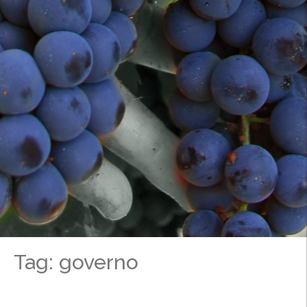
Tag: governo