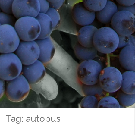
Tag: autobus