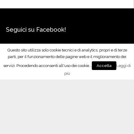
Seguici su Facebook!
Questo sito utilizza solo cookie tecnici e di analytics, propri e di terze
parti, per il funzionamento delle pagine web e il miglioramento dei
servizi. Procedendo acconsenti all'uso dei cookie...
Leggi di
Accetta
più