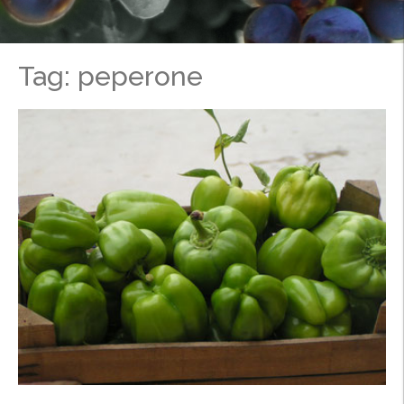
Tag: peperone