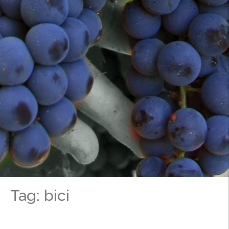
Tag: bici