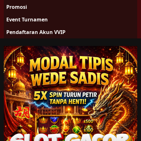
Promosi
Event Turnamen
Pendaftaran Akun VVIP