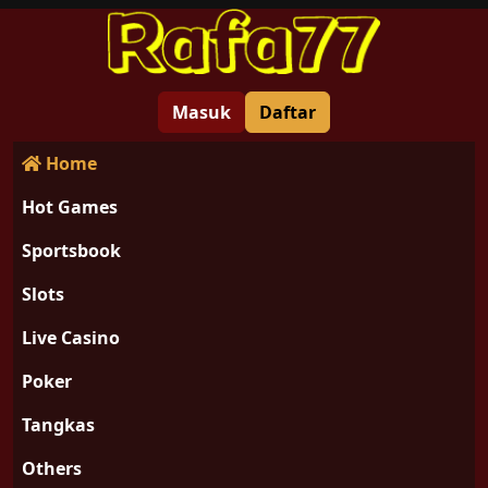
Masuk
Daftar
Home
Hot Games
Sportsbook
Slots
Live Casino
Poker
Tangkas
Others