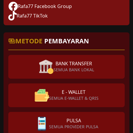
Rafa77 Facebook Group
Rafa77 TikTok
METODE
PEMBAYARAN
BANK TRANSFER
SEMUA BANK LOKAL
E - WALLET
SEMUA E-WALLET & QRIS
PULSA
SEMUA PROVIDER PULSA