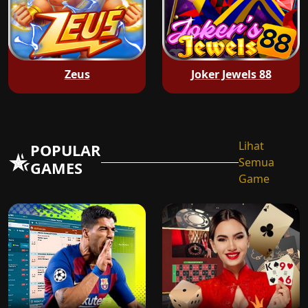
Zeus
Joker Jewels 88
Lihat
POPULAR
Semua
GAMES
Game