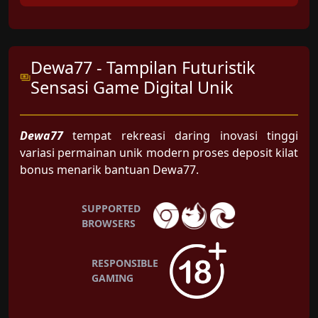
Dewa77 - Tampilan Futuristik
Sensasi Game Digital Unik
Dewa77
tempat rekreasi daring inovasi tinggi
variasi permainan unik modern proses deposit kilat
bonus menarik bantuan Dewa77.
SUPPORTED
BROWSERS
RESPONSIBLE
GAMING