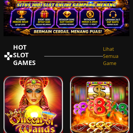
HOT
Lihat
SLOT
Semua
GAMES
Game