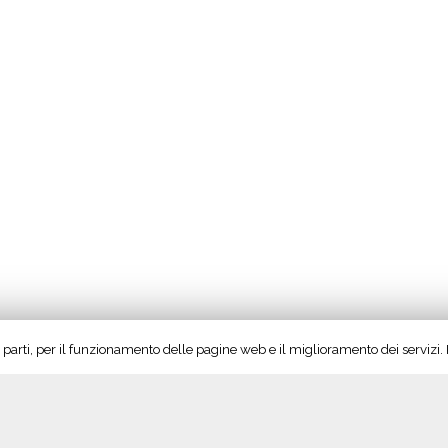
rze parti, per il funzionamento delle pagine web e il miglioramento dei servizi